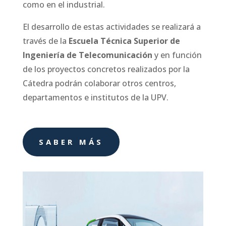
como en el industrial.
El desarrollo de estas actividades se realizará a
través de la
Escuela Técnica Superior de
Ingeniería de Telecomunicación
y en función
de los proyectos concretos realizados por la
Cátedra podrán colaborar otros centros,
departamentos e institutos de la UPV.
SABER MÁS