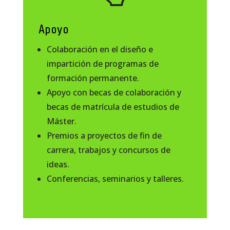
Apoyo
Colaboración en el diseño e
impartición de programas de
formación permanente.
Apoyo con becas de colaboración y
becas de matrícula de estudios de
Máster.
Premios a proyectos de fin de
carrera, trabajos y concursos de
ideas.
Conferencias, seminarios y talleres.