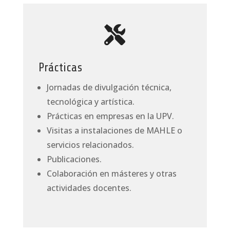

Prácticas
Jornadas de divulgación técnica,
tecnológica y artística.
Prácticas en empresas en la UPV.
Visitas a instalaciones de MAHLE o
servicios relacionados.
Publicaciones.
Colaboración en másteres y otras
actividades docentes.