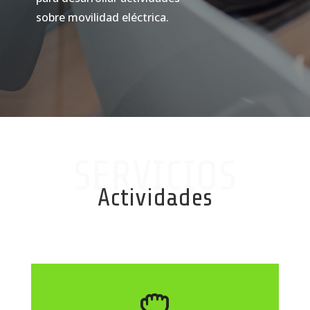
sobre movilidad eléctrica.
SERVICIOS
Actividades
