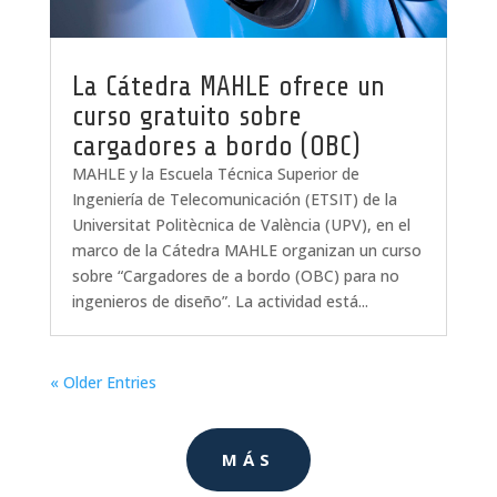
La Cátedra MAHLE ofrece un
curso gratuito sobre
cargadores a bordo (OBC)
MAHLE y la Escuela Técnica Superior de
Ingeniería de Telecomunicación (ETSIT) de la
Universitat Politècnica de València (UPV), en el
marco de la Cátedra MAHLE organizan un curso
sobre “Cargadores de a bordo (OBC) para no
ingenieros de diseño”. La actividad está...
« Older Entries
MÁS