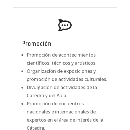

Promoción
Promoción de acontecimientos
científicos, técnicos y artísticos.
Organización de exposiciones y
promoción de actividades culturales.
Divulgación de actividades de la
Cátedra y del Aula.
Promoción de encuentros
nacionales e internacionales de
expertos en el área de interés de la
Cátedra.