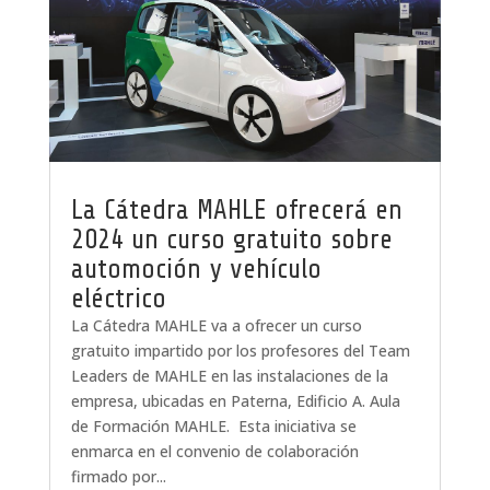
La Cátedra MAHLE ofrecerá en
2024 un curso gratuito sobre
automoción y vehículo
eléctrico
La Cátedra MAHLE va a ofrecer un curso
gratuito impartido por los profesores del Team
Leaders de MAHLE en las instalaciones de la
empresa, ubicadas en Paterna, Edificio A. Aula
de Formación MAHLE. Esta iniciativa se
enmarca en el convenio de colaboración
firmado por...