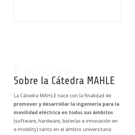
Enfoque
Sobre la Cátedra MAHLE
La Cátedra MAHLE nace con la finalidad de
promover y desarrollar la ingeniería para la
movilidad eléctrica en todos sus ámbitos
(software, hardware, baterías e innovación en
e-mobility) tanto en el ámbito universitario