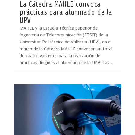
La Cátedra MAHLE convoca
prácticas para alumnado de la
UPV
MAHLE y la Escuela Técnica Superior de
Ingeniería de Telecomunicación (ETSIT) de la
Universitat Politècnica de València (UPV), en el
marco de la Cátedra MAHLE convocan un total
de cuatro vacantes para la realización de
prácticas dirigidas al alumnado de la UPV. Las...